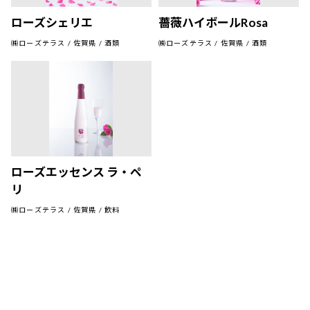
ローズシェリエ
薔薇ハイボールRosa
㈱ローズテラス / 佐賀県 / 酒類
㈱ローズテラス / 佐賀県 / 酒類
ローズエッセンス ラ・ペ
リ
㈱ローズテラス / 佐賀県 / 飲料