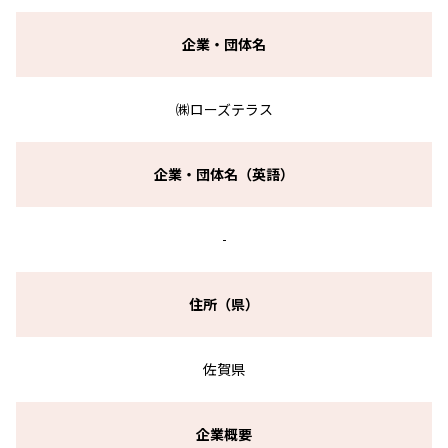
企業・団体名
㈱ローズテラス
企業・団体名（英語）
-
住所（県）
佐賀県
企業概要