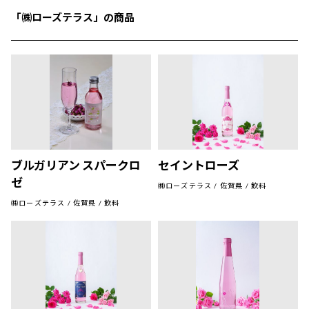
「㈱ローズテラス」の商品
ブルガリアン スパークロ
セイントローズ
ゼ
㈱ローズテラス / 佐賀県 / 飲料
㈱ローズテラス / 佐賀県 / 飲料