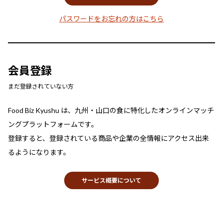
パスワードをお忘れの方はこちら
会員登録
まだ登録されていない方
Food Biz Kyushu は、九州・山口の食に特化したオンラインマッチ
ングプラットフォームです。
登録すると、登録されている商品や企業の全情報にアクセス出来
るようになります。
サービス概要について