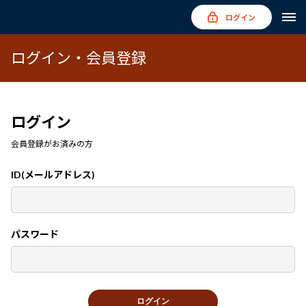
ログイン
ログイン・会員登録
ログイン
会員登録がお済みの方
ID(メールアドレス)
パスワード