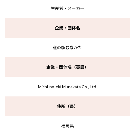
生産者・メーカー
企業・団体名
道の駅むなかた
企業・団体名（英語）
Michi-no-eki Munakata Co., Ltd.
住所（県）
福岡県