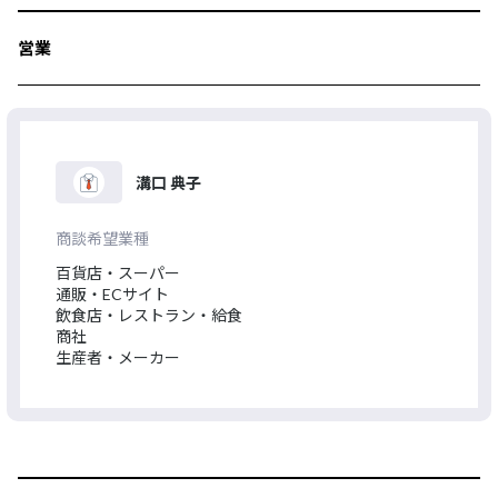
営業
溝口 典子
商談希望業種
百貨店・スーパー
通販・ECサイト
飲食店・レストラン・給食
商社
生産者・メーカー