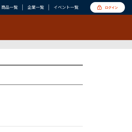
商品一覧
企業一覧
イベント一覧
ログイン