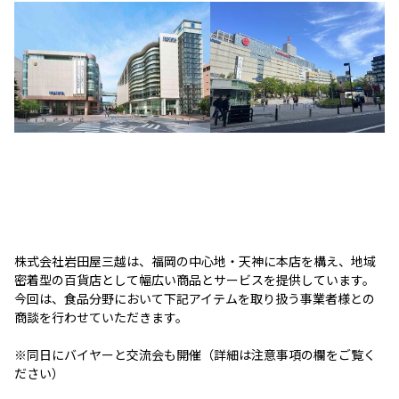
株式会社岩田屋三越は、福岡の中心地・天神に本店を構え、地域
密着型の百貨店として幅広い商品とサービスを提供しています。
今回は、食品分野において下記アイテムを取り扱う事業者様との
商談を行わせていただきます。
※同日にバイヤーと交流会も開催（詳細は注意事項の欄をご覧く
ださい）