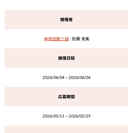
開催者
㈱岩田屋三越
: 佐藤 克美
開催日程
2026/06/04 ~ 2026/06/04
応募期間
2026/05/11 ~ 2026/05/29