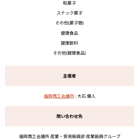
和菓子
スナック菓子
その他(菓子類)
健康食品
健康飲料
その他(健康食品)
主催者
福岡商工会議所
: 大石 優人
問い合わせ先
福岡商工会議所 産業・貿易振興部 産業振興グループ