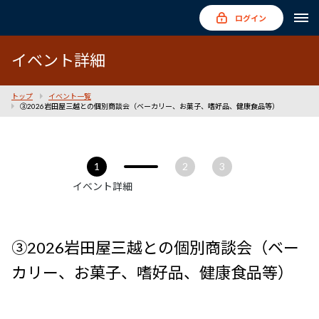
ログイン
イベント詳細
トップ
イベント一覧
③2026岩田屋三越との個別商談会（ベーカリー、お菓子、嗜好品、健康食品等）
1
2
3
イベント詳細
③2026岩田屋三越との個別商談会（ベー
カリー、お菓子、嗜好品、健康食品等）