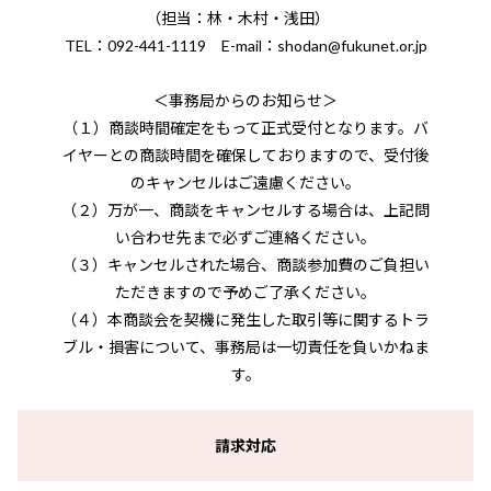
（担当：林・木村・浅田）
TEL：092-441-1119 E-mail：shodan@fukunet.or.jp
＜事務局からのお知らせ＞
（１）商談時間確定をもって正式受付となります。バ
イヤーとの商談時間を確保しておりますので、受付後
のキャンセルはご遠慮ください。
（２）万が一、商談をキャンセルする場合は、上記問
い合わせ先まで必ずご連絡ください。
（３）キャンセルされた場合、商談参加費のご負担い
ただきますので予めご了承ください。
（４）本商談会を契機に発生した取引等に関するトラ
ブル・損害について、事務局は一切責任を負いかねま
す。
請求対応