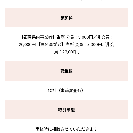
参加料
【福岡県内事業者】当所 会員：3,000円／非会員：
20,000円 【県外事業者】当所 会員：5,000円／非会
員：22,000円
募集数
10社（事前審査有）
取引形態
商談時に相談させていただきます