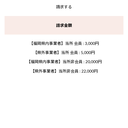
請求する
請求金額
【福岡県内事業者】当所 会員 : 3,000円
【県外事業者】当所 会員 : 5,000円
【福岡県内事業者】当所非会員 : 20,000円
【県外事業者】当所非会員 : 22,000円