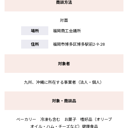
商談方法
対面
場所
福岡商工会議所
住所
福岡市博多区博多駅前2-9-28
対象者
九州、沖縄に所在する事業者（法人・個人）
対象・商談品
ベーカリー 冷凍も含む お菓子 嗜好品（オリーブ
オイル・ハム・チーズなど）健康食品