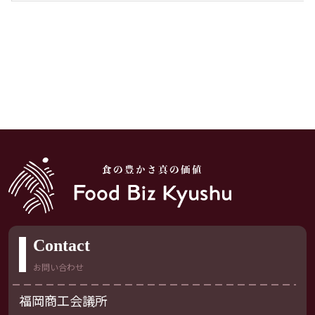
Contact
お問い合わせ
福岡商工会議所