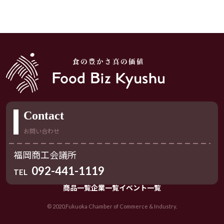
Contact
お問い合わせ
福岡商工会議所
092-441-1119
TEL
商品一覧
企業一覧
イベント一覧
© 2020,Fukuoka Chamber of Commerce & Industry.