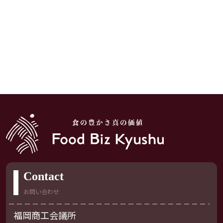
Contact
お問い合わせ
福岡商工会議所