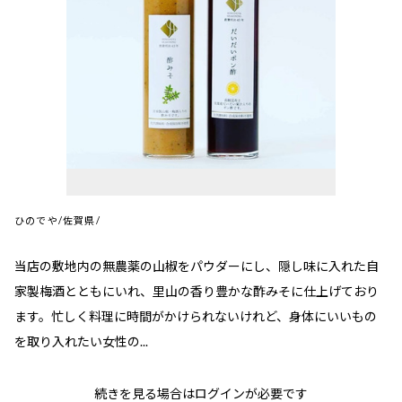
ひのでや/佐賀県/
当店の敷地内の無農薬の山椒をパウダーにし、隠し味に入れた自
家製梅酒とともにいれ、里山の香り豊かな酢みそに仕上げており
ます。忙しく料理に時間がかけられないけれど、身体にいいもの
を取り入れたい女性の...
続きを見る場合はログインが必要です