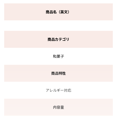
商品名（英文）
商品カテゴリ
和菓子
商品特性
アレルギー対応
内容量