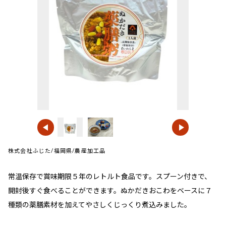
株式会社ふじた/福岡県/農産加工品
常温保存で賞味期限５年のレトルト食品です。スプーン付きで、
開封後すぐ食べることができます。ぬかだきおこわをベースに７
種類の薬膳素材を加えてやさしくじっくり煮込みました。