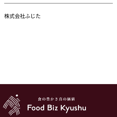
株式会社ふじた