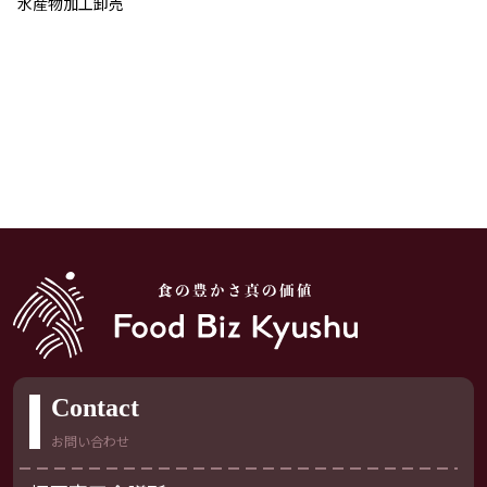
水産物加工卸売
Contact
お問い合わせ