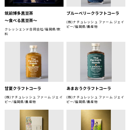
筑前博多黒豆茶
ブルーベリークラフトコーラ
～食べる黑豆茶～
(株)ナチュレッシュ ファーム ジェイ
ピー/福岡県/農産物
クレッシェンド合同会社/福岡県/飲
料
甘夏クラフトコーラ
あまおうクラフトコーラ
(株)ナチュレッシュ ファーム ジェイ
(株)ナチュレッシュ ファーム ジェイ
ピー/福岡県/農産物
ピー/福岡県/農産物