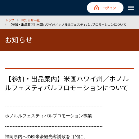
ログイン
トップ
お知らせ一覧
【参加・出品案内】米国ハワイ州／ホノルルフェスティバルプロモーションについて
お知らせ
【参加・出品案内】米国ハワイ州／ホノル
ルフェスティバルプロモーションについて
---------------------------------------------------------------
ホノルルフェスティバルプロモーション事業
---------------------------------------------------------------
福岡県内への欧米豪観光客誘致を目的に、