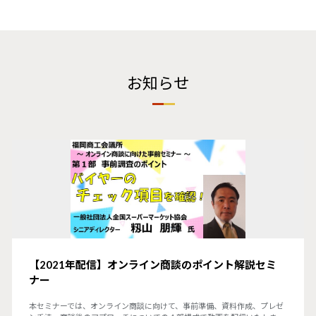
お知らせ
【2021年配信】オンライン商談のポイント解説セミ
ナー
本セミナーでは、オンライン商談に向けて、事前準備、資料作成、プレゼ