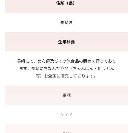
住所（県）
長崎県
企業概要
長崎にて、めん類及びその他食品の販売を行っており
ます。長崎にちなんだ商品（ちゃんぽん・皿うどん
等）を全国に販売しております。
電話
？？？