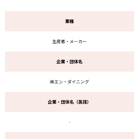
業種
生産者・メーカー
企業・団体名
㈱エン・ダイニング
企業・団体名（英語）
-