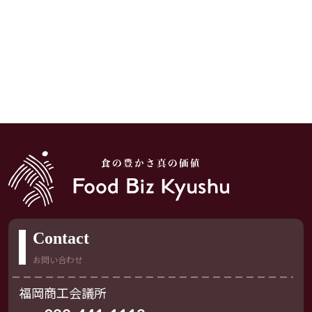
Contact
お問い合わせ
福岡商工会議所