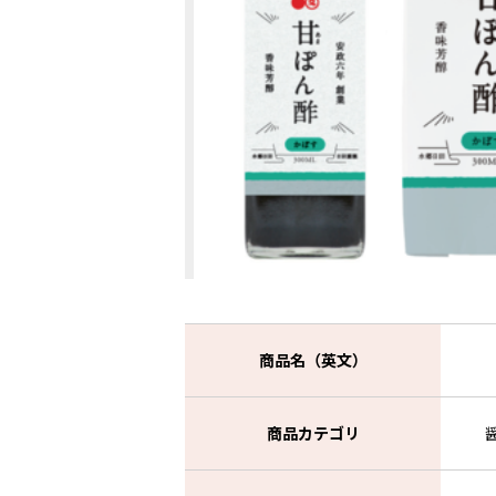
商品名（英文）
商品カテゴリ