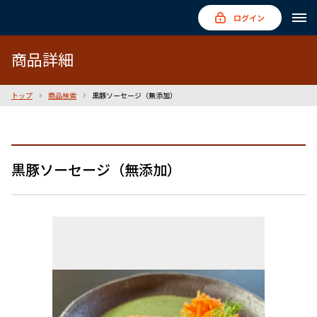
ログイン
商品詳細
トップ
商品検索
黒豚ソーセージ（無添加）
黒豚ソーセージ（無添加）