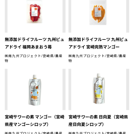
無添加ドライフルーツ 九州ピュ
無添加ドライフルーツ 九州ピュ
アドライ 福岡あまおう苺
アドライ 宮崎完熟マンゴー
㈱南九州プロジェクト/宮崎県/農産
㈱南九州プロジェクト/宮崎県/農産
物
物
宮崎サワーの素 マンゴー（宮崎
宮崎サワーの素 日向夏（宮崎県
県産マンゴーシロップ）
産日向夏シロップ）
㈱南九州プロジェクト/宮崎県/農産
㈱南九州プロジェクト/宮崎県/農産