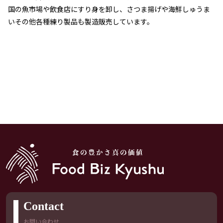
国の魚市場や飲食店にすり身を卸し、さつま揚げや海鮮しゅうま
いその他各種練り製品も製造販売しています。
Contact
お問い合わせ