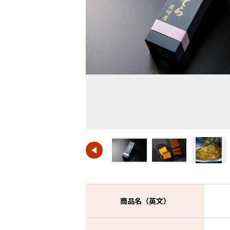
商品名（英文）