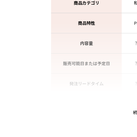
商品カテゴリ
商品特性
内容量
販売可能日または予定日
発注リードタイム