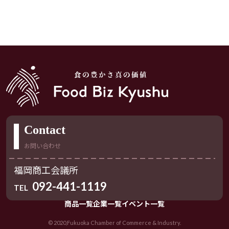
Contact
お問い合わせ
福岡商工会議所
092-441-1119
TEL
商品一覧
企業一覧
イベント一覧
© 2020,Fukuoka Chamber of Commerce & Industry.