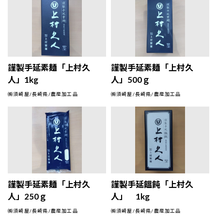
謹製手延素麺「上村久
謹製手延素麺「上村久
人」1kg
人」500ｇ
㈱須崎屋/長崎県/農産加工品
㈱須崎屋/長崎県/農産加工品
謹製手延素麺「上村久
謹製手延饂飩「上村久
人」250ｇ
人」 1kg
㈱須崎屋/長崎県/農産加工品
㈱須崎屋/長崎県/農産加工品