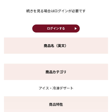
続きを見る場合はログインが必要です
play_arrow
ログインする
商品名（英文）
商品カテゴリ
アイス・冷凍デザート
商品特性