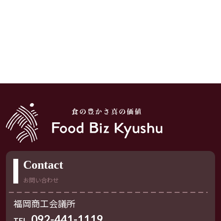
Contact
お問い合わせ
福岡商工会議所
092-441-1119
TEL