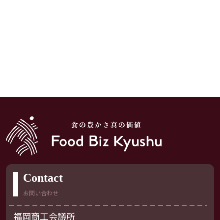
Contact
お問い合わせ
福岡商工会議所