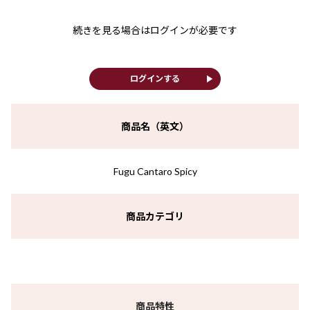
続きを見る場合はログインが必要です
play_arrow
ログインする
商品名（英文）
Fugu Cantaro Spicy
商品カテゴリ
商品特性