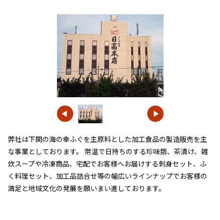
弊社は下関の海の幸ふぐを主原料とした加工食品の製造販売を主
な事業としております。 常温で日持ちのする珍味類、茶漬け、雑
炊スープや冷凍商品、宅配でお客様へお届けする刺身セット、ふ
く料理セット、加工品詰合せ等の幅広いラインナップでお客様の
満足と地域文化の発展を願いまい進しております。