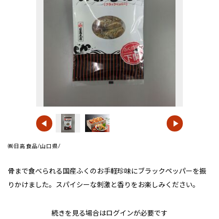
㈱日高食品/山口県/
骨まで食べられる国産ふくのお手軽珍味にブラックペッパーを振
りかけました。スパイシーな刺激と香りをお楽しみください。
続きを見る場合はログインが必要です