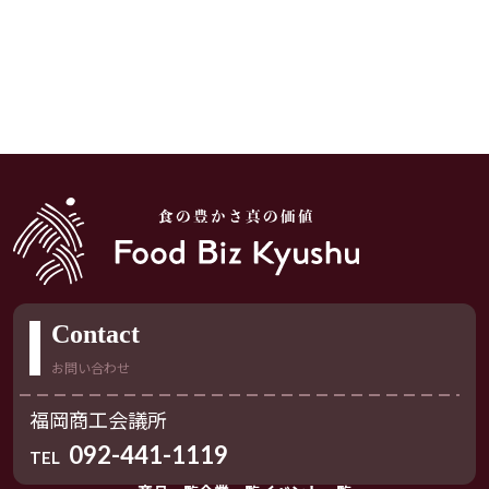
Contact
お問い合わせ
福岡商工会議所
092-441-1119
TEL