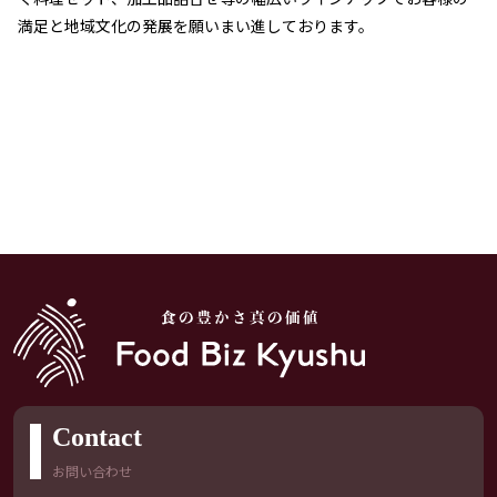
満足と地域文化の発展を願いまい進しております。
Contact
お問い合わせ