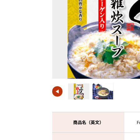
商品名（英文）
F