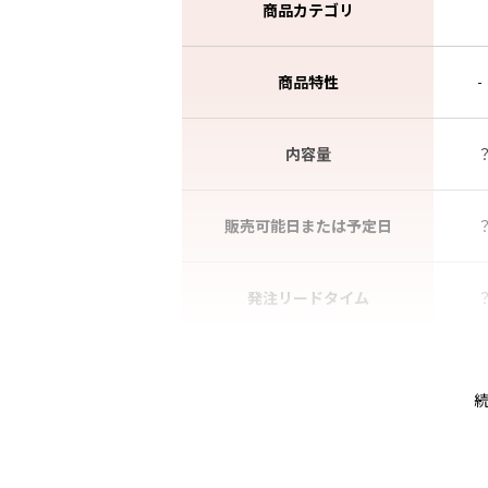
商品カテゴリ
商品特性
-
内容量
販売可能日または予定日
発注リードタイム