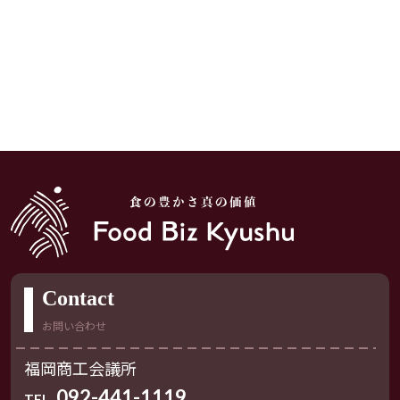
Contact
お問い合わせ
福岡商工会議所
092-441-1119
TEL