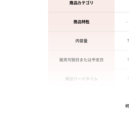
商品カテゴリ
商品特性
-
内容量
販売可能日または予定日
発注リードタイム