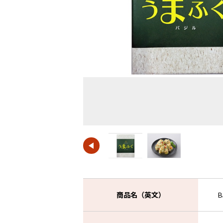
商品名（英文）
B